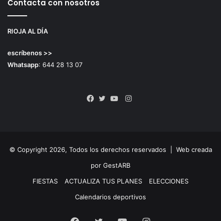
Contacta con nosotros
RIOJA AL DÍA
escríbenos >>
Whatsapp
: 644 28 13 07
Instagram
Facebook
Twitter
YouTube
© Copyright 2026, Todos los derechos reservados |
Web creada
por GestARB
FIESTAS
ACTUALIZA TUS PLANES
ELECCIONES
Calendarios deportivos