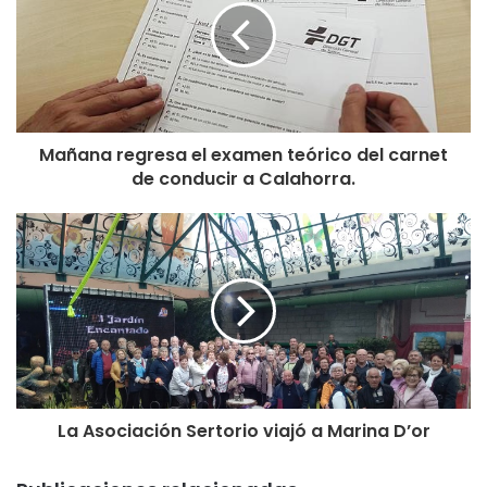
Mañana regresa el examen teórico del carnet
de conducir a Calahorra.
La Asociación Sertorio viajó a Marina D’or