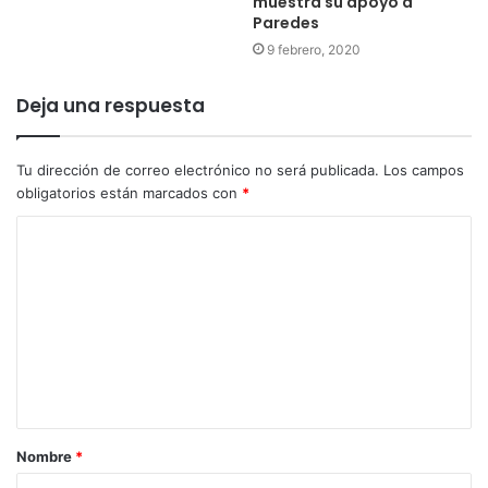
muestra su apoyo a
Paredes
9 febrero, 2020
Deja una respuesta
Tu dirección de correo electrónico no será publicada.
Los campos
obligatorios están marcados con
*
Nombre
*