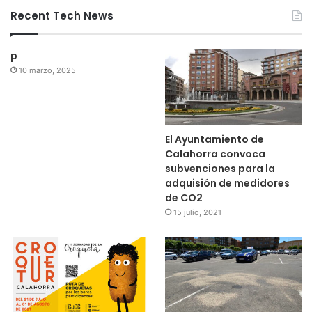
Recent Tech News
p
10 marzo, 2025
El Ayuntamiento de
Calahorra convoca
subvenciones para la
adquisión de medidores
de CO2
15 julio, 2021