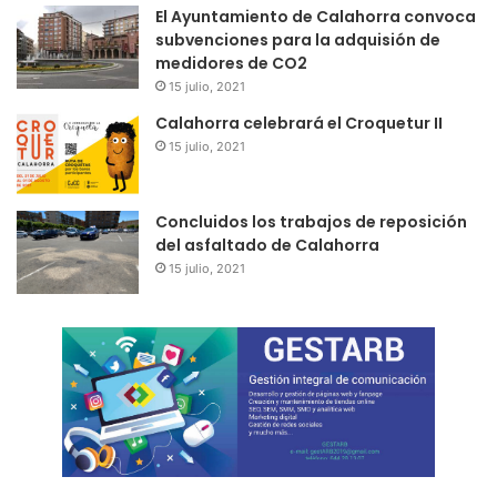
El Ayuntamiento de Calahorra convoca
subvenciones para la adquisión de
medidores de CO2
15 julio, 2021
Calahorra celebrará el Croquetur II
15 julio, 2021
Concluidos los trabajos de reposición
del asfaltado de Calahorra
15 julio, 2021