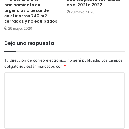
hacinamiento en
en el 2021 o 2022
urgencias a pesar de
29 mayo, 2020
existir otros 740 m2
cerrados y no equipados
29 mayo, 2020
Deja una respuesta
Tu dirección de correo electrónico no será publicada.
Los campos
obligatorios están marcados con
*