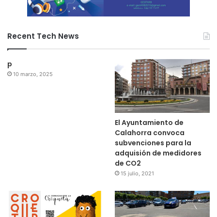
Recent Tech News
p
10 marzo, 2025
El Ayuntamiento de
Calahorra convoca
subvenciones para la
adquisión de medidores
de CO2
15 julio, 2021