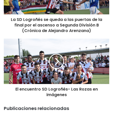
La SD Logroñés se queda a las puertas de la
final por el ascenso a Segunda División B
(Crónica de Alejandro Arenzana)
El encuentro SD Logroñés- Las Rozas en
imágenes
Publicaciones relacionadas