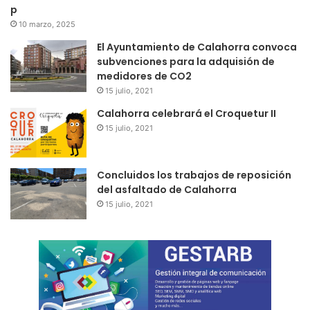
p
10 marzo, 2025
El Ayuntamiento de Calahorra convoca
subvenciones para la adquisión de
medidores de CO2
15 julio, 2021
Calahorra celebrará el Croquetur II
15 julio, 2021
Concluidos los trabajos de reposición
del asfaltado de Calahorra
15 julio, 2021