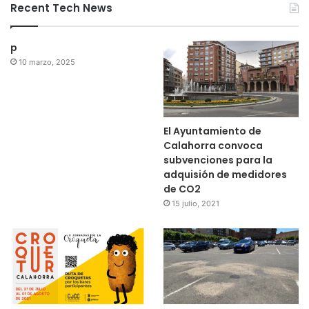
Recent Tech News
p
10 marzo, 2025
El Ayuntamiento de
Calahorra convoca
subvenciones para la
adquisión de medidores
de CO2
15 julio, 2021