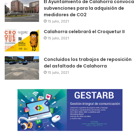
El Ayuntamiento de Calahorra convoca
subvenciones para la adquisión de
medidores de CO2
15 julio, 2021
Calahorra celebrará el Croquetur II
15 julio, 2021
Concluidos los trabajos de reposición
del asfaltado de Calahorra
15 julio, 2021