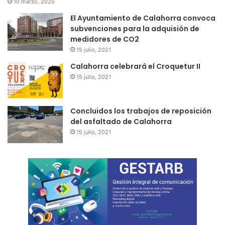
10 marzo, 2025
El Ayuntamiento de Calahorra convoca
subvenciones para la adquisión de
medidores de CO2
15 julio, 2021
Calahorra celebrará el Croquetur II
15 julio, 2021
Concluidos los trabajos de reposición
del asfaltado de Calahorra
15 julio, 2021