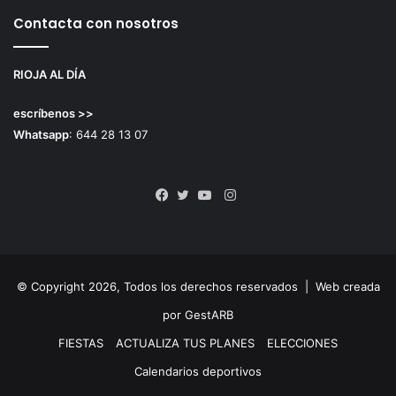
Contacta con nosotros
RIOJA AL DÍA
escríbenos >>
Whatsapp
: 644 28 13 07
Instagram
Facebook
Twitter
YouTube
© Copyright 2026, Todos los derechos reservados |
Web creada
por GestARB
FIESTAS
ACTUALIZA TUS PLANES
ELECCIONES
Calendarios deportivos