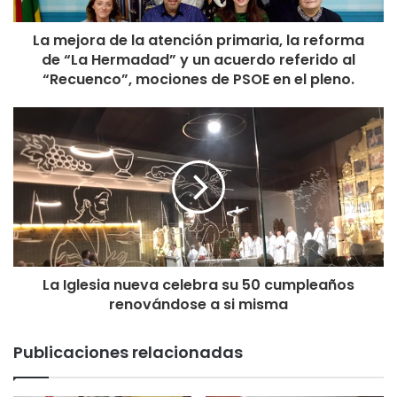
La mejora de la atención primaria, la reforma
de “La Hermadad” y un acuerdo referido al
“Recuenco”, mociones de PSOE en el pleno.
La Iglesia nueva celebra su 50 cumpleaños
renovándose a si misma
Publicaciones relacionadas