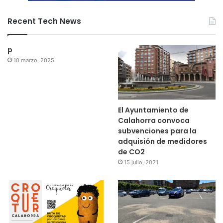
Recent Tech News
p
10 marzo, 2025
El Ayuntamiento de
Calahorra convoca
subvenciones para la
adquisión de medidores
de CO2
15 julio, 2021