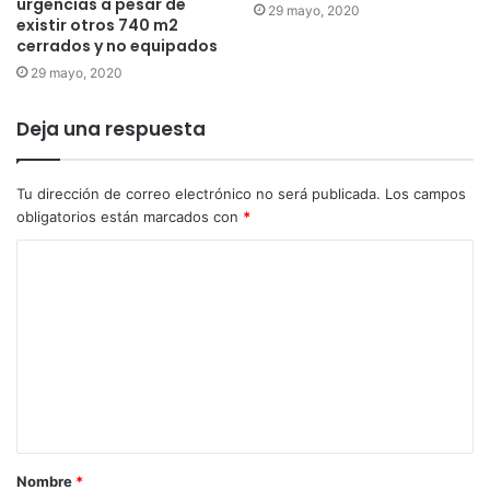
urgencias a pesar de
29 mayo, 2020
existir otros 740 m2
cerrados y no equipados
29 mayo, 2020
Deja una respuesta
Tu dirección de correo electrónico no será publicada.
Los campos
obligatorios están marcados con
*
Nombre
*