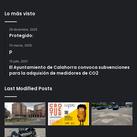
Lo más visto
29 diciembre, 2025
Protegido:
10 marzo, 2025
p
15 julio, 2021
El Ayuntamiento de Calahorra convoca subvenciones
para la adquisión de medidores de CO2
Last Modified Posts