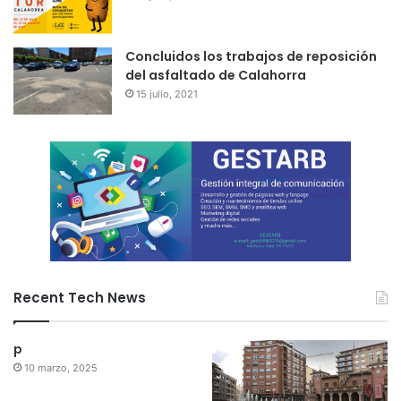
Concluidos los trabajos de reposición
del asfaltado de Calahorra
15 julio, 2021
Recent Tech News
p
10 marzo, 2025