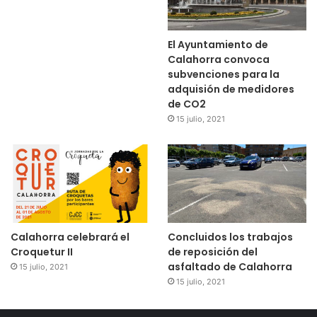
El Ayuntamiento de
Calahorra convoca
subvenciones para la
adquisión de medidores
de CO2
15 julio, 2021
Calahorra celebrará el
Concluidos los trabajos
Croquetur II
de reposición del
asfaltado de Calahorra
15 julio, 2021
15 julio, 2021