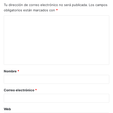
Tu dirección de correo electrónico no será publicada.
Los campos
obligatorios están marcados con
*
Nombre
*
Correo electrónico
*
Web