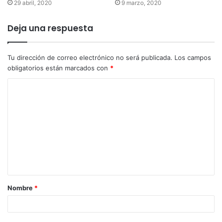
29 abril, 2020
9 marzo, 2020
Deja una respuesta
Tu dirección de correo electrónico no será publicada.
Los campos
obligatorios están marcados con
*
Nombre
*