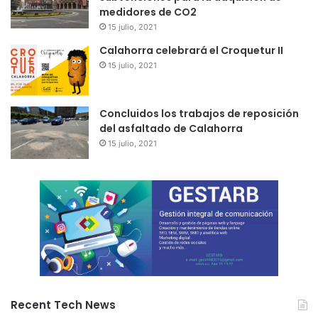
medidores de CO2
15 julio, 2021
Calahorra celebrará el Croquetur II
15 julio, 2021
Concluidos los trabajos de reposición
del asfaltado de Calahorra
15 julio, 2021
Recent Tech News