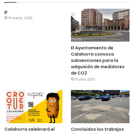
p
10 marzo, 2025
El Ayuntamiento de
Calahorra convoca
subvenciones para la
adquisión de medidores
de CO2
15 julio, 2021
Calahorra celebrará el
Concluidos los trabajos