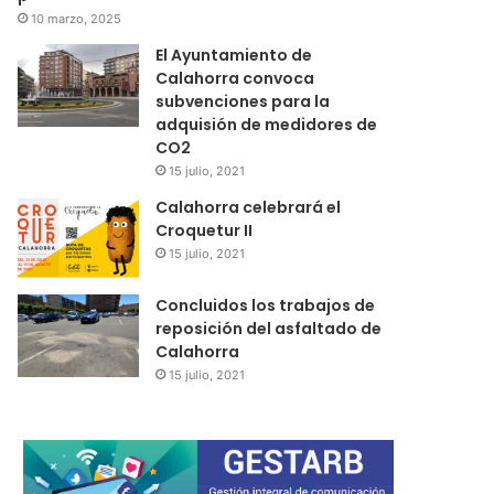
10 marzo, 2025
El Ayuntamiento de
Calahorra convoca
subvenciones para la
adquisión de medidores de
CO2
15 julio, 2021
Calahorra celebrará el
Croquetur II
15 julio, 2021
Concluidos los trabajos de
reposición del asfaltado de
Calahorra
15 julio, 2021