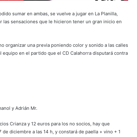
dido sumar en ambas, se vuelve a jugar en La Planilla,
 las sensaciones que le hicieron tener un gran inicio en
no organizar una previa poniendo color y sonido a las calles
al equipo en el partido que el CD Calahorra disputará contra
anol y Adrián Mr.
cios Crianza y 12 euros para los no socios, hay que
 de diciembre a las 14 h, y constará de paella + vino + 1