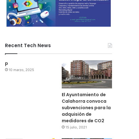
Recent Tech News
p
10 marzo, 2025
El Ayuntamiento de
Calahorra convoca
subvenciones para la
adquisión de
medidores de CO2
15 julio, 2021