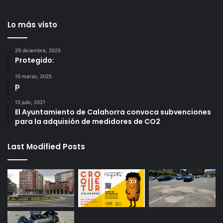
Lo más visto
29 diciembre, 2025
Protegido:
10 marzo, 2025
p
15 julio, 2021
El Ayuntamiento de Calahorra convoca subvenciones
para la adquisión de medidores de CO2
Last Modified Posts