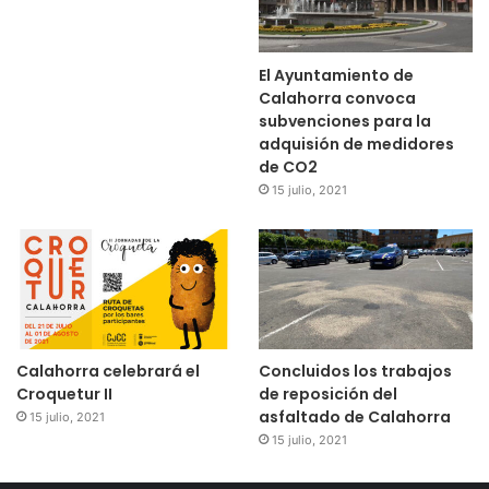
El Ayuntamiento de
Calahorra convoca
subvenciones para la
adquisión de medidores
de CO2
15 julio, 2021
Calahorra celebrará el
Concluidos los trabajos
Croquetur II
de reposición del
asfaltado de Calahorra
15 julio, 2021
15 julio, 2021