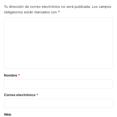
Tu dirección de correo electrónico no será publicada.
Los campos
obligatorios están marcados con
*
Nombre
*
Correo electrónico
*
Web