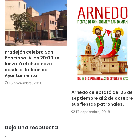
Pradejón celebra San
Ponciano. A las 20:00 se
lanzará el chupinazo
desde el balcón del
Ayuntamiento.
15 noviembre, 2018
Arnedo celebrará del 26 de
septiembre al 2 de octubre
sus fiestas patronales.
17 septiembre, 2018
Deja una respuesta