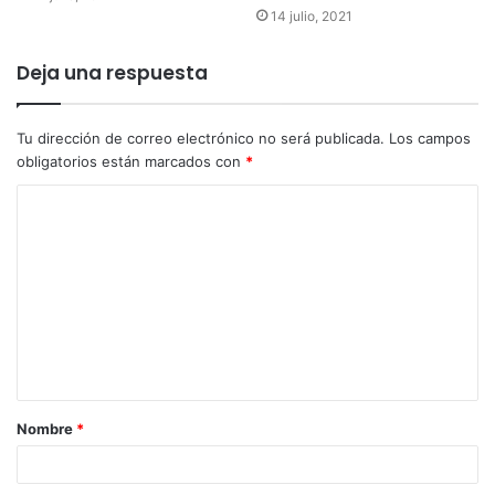
14 julio, 2021
Deja una respuesta
Tu dirección de correo electrónico no será publicada.
Los campos
obligatorios están marcados con
*
Nombre
*