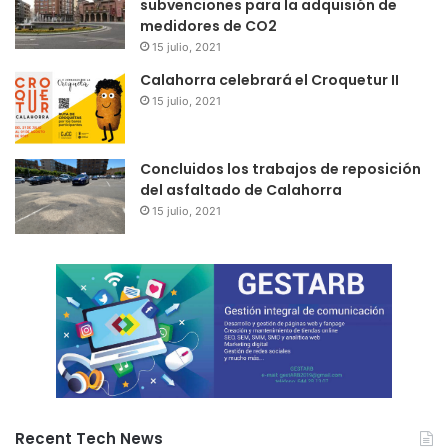
subvenciones para la adquisión de
medidores de CO2
15 julio, 2021
Calahorra celebrará el Croquetur II
15 julio, 2021
Concluidos los trabajos de reposición
del asfaltado de Calahorra
15 julio, 2021
Recent Tech News