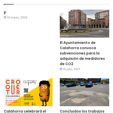
p
10 marzo, 2025
El Ayuntamiento de
Calahorra convoca
subvenciones para la
adquisión de medidores
de CO2
15 julio, 2021
Calahorra celebrará el
Concluidos los trabajos