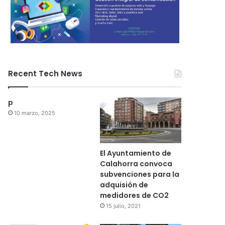
Recent Tech News
p
10 marzo, 2025
El Ayuntamiento de
Calahorra convoca
subvenciones para la
adquisión de
medidores de CO2
15 julio, 2021