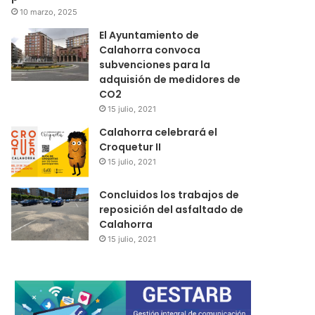
10 marzo, 2025
El Ayuntamiento de
Calahorra convoca
subvenciones para la
adquisión de medidores de
CO2
15 julio, 2021
Calahorra celebrará el
Croquetur II
15 julio, 2021
Concluidos los trabajos de
reposición del asfaltado de
Calahorra
15 julio, 2021