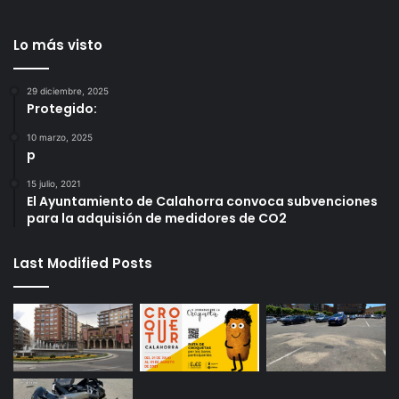
Lo más visto
29 diciembre, 2025
Protegido:
10 marzo, 2025
p
15 julio, 2021
El Ayuntamiento de Calahorra convoca subvenciones
para la adquisión de medidores de CO2
Last Modified Posts