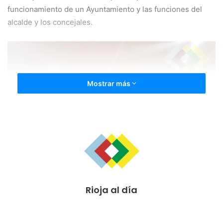
funcionamiento de un Ayuntamiento y las funciones del
alcalde y los concejales.
Mostrar más
Rioja al día