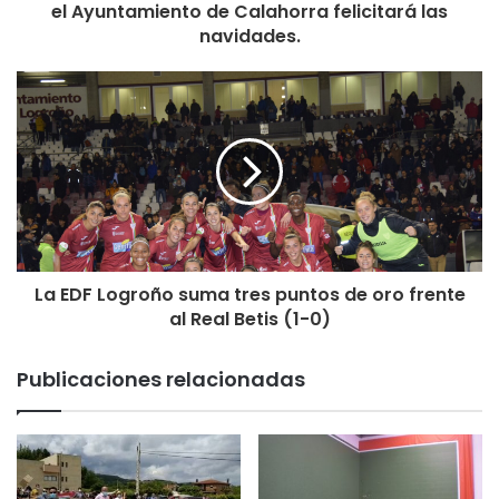
el Ayuntamiento de Calahorra felicitará las
navidades.
La EDF Logroño suma tres puntos de oro frente
al Real Betis (1-0)
Publicaciones relacionadas