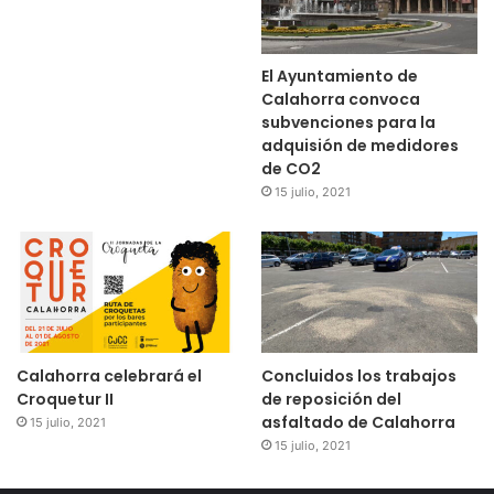
El Ayuntamiento de
Calahorra convoca
subvenciones para la
adquisión de medidores
de CO2
15 julio, 2021
Calahorra celebrará el
Concluidos los trabajos
Croquetur II
de reposición del
asfaltado de Calahorra
15 julio, 2021
15 julio, 2021