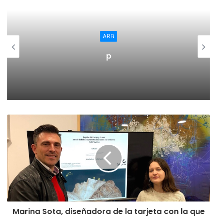
ARB
p
Marina Sota, diseñadora de la tarjeta con la que