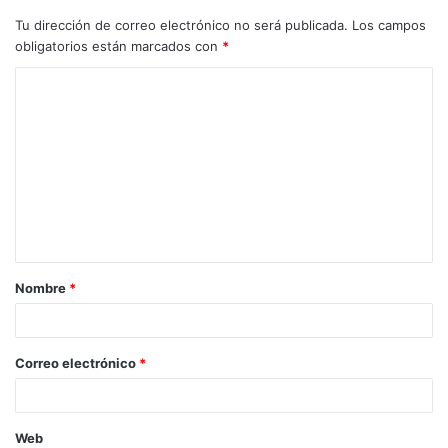
Tu dirección de correo electrónico no será publicada.
Los campos
obligatorios están marcados con
*
Nombre
*
Correo electrónico
*
Web