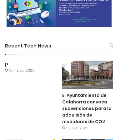
Recent Tech News
p
10 marzo, 2025
El Ayuntamiento de
Calahorra convoca
subvenciones para la
adquisión de
medidores de CO2
15 julio, 2021