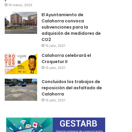
10 marzo, 2025
El Ayuntamiento de
Calahorra convoca
subvenciones para la
adquisión de medidores de
CO2
15 julio, 2021
Calahorra celebrará el
Croquetur II
15 julio, 2021
Concluidos los trabajos de
reposición del asfaltado de
Calahorra
15 julio, 2021