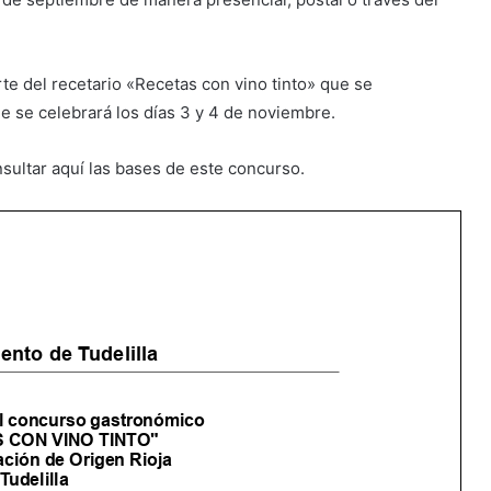
rte del recetario «Recetas con vino tinto» que se
ue se celebrará los días 3 y 4 de noviembre.
sultar aquí las bases de este concurso.