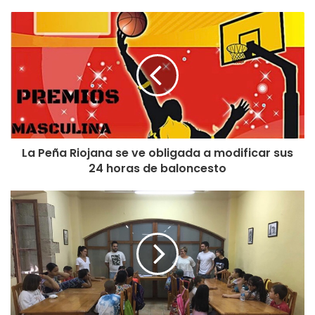
La Peña Riojana se ve obligada a modificar sus
24 horas de baloncesto