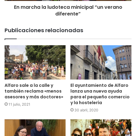
En marcha la ludoteca minicipal “un verano
diferente”
Publicaciones relacionadas
Alfaro sale a la calle y
El ayuntamiento de Alfaro
también reclama «menos
lanza una nueva ayuda
asesores y más doctores»
para el pequeño comercio
y la hostelería
11 julio, 2021
30 abril, 2020