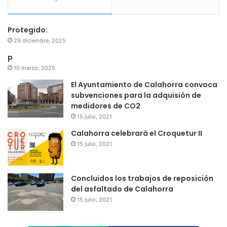
Protegido:
29 diciembre, 2025
p
10 marzo, 2025
El Ayuntamiento de Calahorra convoca
subvenciones para la adquisión de
medidores de CO2
15 julio, 2021
Calahorra celebrará el Croquetur II
15 julio, 2021
Concluidos los trabajos de reposición
del asfaltado de Calahorra
15 julio, 2021