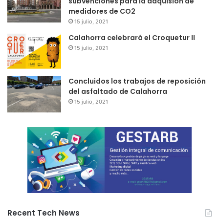
subvenciones para la adquisión de
medidores de CO2
15 julio, 2021
Calahorra celebrará el Croquetur II
15 julio, 2021
Concluidos los trabajos de reposición
del asfaltado de Calahorra
15 julio, 2021
Recent Tech News