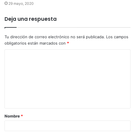
29 mayo, 2020
Deja una respuesta
Tu dirección de correo electrónico no será publicada.
Los campos
obligatorios están marcados con
*
Nombre
*