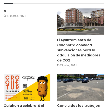
p
10 marzo, 2025
El Ayuntamiento de
Calahorra convoca
subvenciones para la
adquisión de medidores
de CO2
15 julio, 2021
Calahorra celebrará el
Concluidos los trabajos