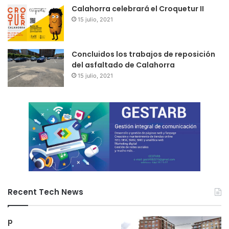
Calahorra celebrará el Croquetur II
15 julio, 2021
Concluidos los trabajos de reposición
del asfaltado de Calahorra
15 julio, 2021
Recent Tech News
p