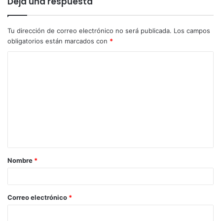
Deja una respuesta
Tu dirección de correo electrónico no será publicada.
Los campos
obligatorios están marcados con
*
Nombre
*
Correo electrónico
*