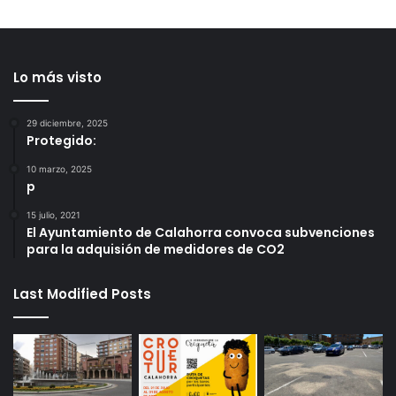
Lo más visto
29 diciembre, 2025
Protegido:
10 marzo, 2025
p
15 julio, 2021
El Ayuntamiento de Calahorra convoca subvenciones
para la adquisión de medidores de CO2
Last Modified Posts