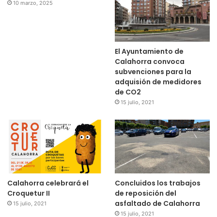
10 marzo, 2025
El Ayuntamiento de
Calahorra convoca
subvenciones para la
adquisión de medidores
de CO2
15 julio, 2021
Calahorra celebrará el
Concluidos los trabajos
Croquetur II
de reposición del
asfaltado de Calahorra
15 julio, 2021
15 julio, 2021