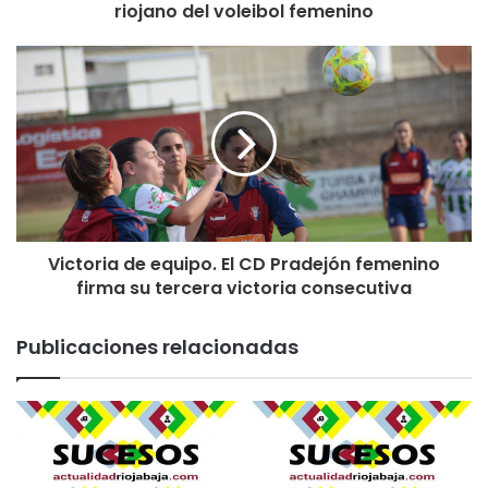
riojano del voleibol femenino
Victoria de equipo. El CD Pradejón femenino
firma su tercera victoria consecutiva
Publicaciones relacionadas