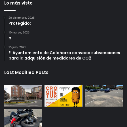
Lo más visto
29 diciembre, 2025
Protegido:
10 marzo, 2025
p
15 julio, 2021
El Ayuntamiento de Calahorra convoca subvenciones
para la adquisión de medidores de CO2
Last Modified Posts