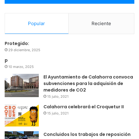
Popular
Reciente
Protegido:
29 diciembre, 2025
p
10 marzo, 2025
El Ayuntamiento de Calahorra convoca
subvenciones para la adquisión de
medidores de CO2
15 julio, 2021
Calahorra celebrará el Croquetur II
15 julio, 2021
Concluidos los trabajos de reposición