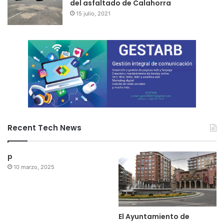
del asfaltado de Calahorra
15 julio, 2021
Recent Tech News
p
10 marzo, 2025
El Ayuntamiento de