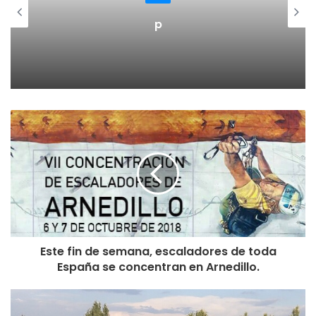
p
Este fin de semana, escaladores de toda
España se concentran en Arnedillo.