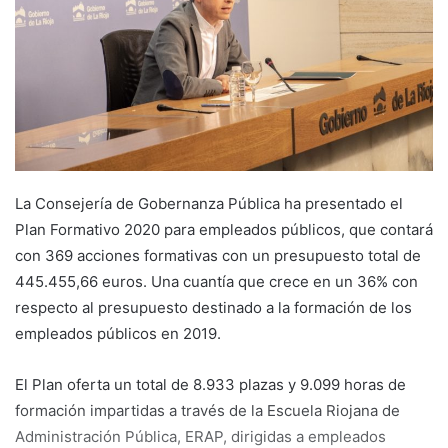
a
i
l
La Consejería de Gobernanza Pública ha presentado el
Plan Formativo 2020 para empleados públicos, que contará
con 369 acciones formativas con un presupuesto total de
445.455,66 euros. Una cuantía que crece en un 36% con
respecto al presupuesto destinado a la formación de los
empleados públicos en 2019.
El Plan oferta un total de 8.933 plazas y 9.099 horas de
formación impartidas a través de la Escuela Riojana de
Administración Pública, ERAP, dirigidas a empleados