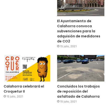
El Ayuntamiento de
Calahorra convoca
subvenciones para la
adquisión de medidores
de CO2
15 julio, 2021
Calahorra celebrará el
Concluidos los trabajos
Croquetur II
de reposición del
asfaltado de Calahorra
15 julio, 2021
15 julio, 2021