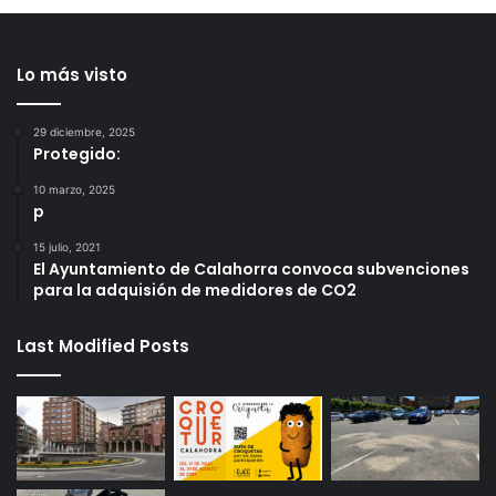
Lo más visto
29 diciembre, 2025
Protegido:
10 marzo, 2025
p
15 julio, 2021
El Ayuntamiento de Calahorra convoca subvenciones
para la adquisión de medidores de CO2
Last Modified Posts