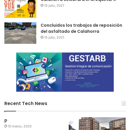
15 julio, 2021
Concluidos los trabajos de reposición
del asfaltado de Calahorra
15 julio, 2021
Recent Tech News
p
10 marzo, 2025