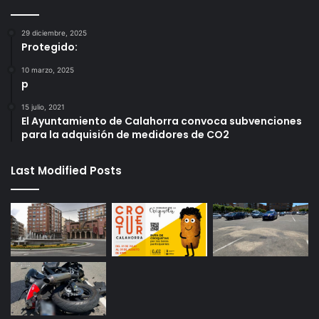
29 diciembre, 2025
Protegido:
10 marzo, 2025
p
15 julio, 2021
El Ayuntamiento de Calahorra convoca subvenciones
para la adquisión de medidores de CO2
Last Modified Posts