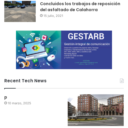
Concluidos los trabajos de reposición
del asfaltado de Calahorra
15 julio, 2021
Recent Tech News
p
10 marzo, 2025