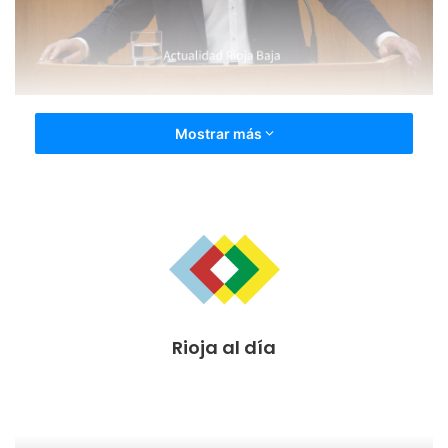
Mostrar más
Rioja al día