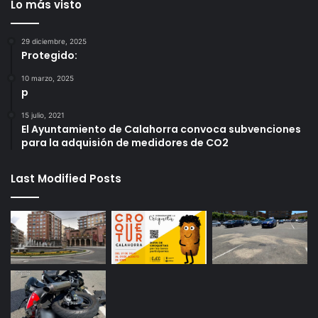
Lo más visto
29 diciembre, 2025
Protegido:
10 marzo, 2025
p
15 julio, 2021
El Ayuntamiento de Calahorra convoca subvenciones
para la adquisión de medidores de CO2
Last Modified Posts