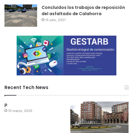
Concluidos los trabajos de reposición
del asfaltado de Calahorra
15 julio, 2021
Recent Tech News
p
10 marzo, 2025