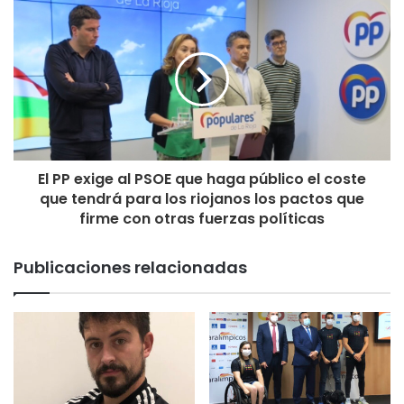
El PP exige al PSOE que haga público el coste
que tendrá para los riojanos los pactos que
firme con otras fuerzas políticas
Publicaciones relacionadas