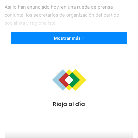
Así lo han anunciado hoy, en una rueda de prensa
conjunta, los secretarios de organización del partido
socialista y regionalista.
Mostrar más
Rioja al día