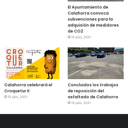
El Ayuntamiento de
Calahorra convoca
subvenciones para la
adquisión de medidores
de CO2
15 julio, 2021
Calahorra celebrará el
Concluidos los trabajos
Croquetur II
de reposición del
asfaltado de Calahorra
15 julio, 2021
15 julio, 2021