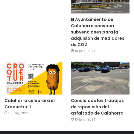
El Ayuntamiento de
Calahorra convoca
subvenciones para la
adquisión de medidores
de CO2
15 julio, 2021
Calahorra celebrará el
Concluidos los trabajos
Croquetur II
de reposición del
asfaltado de Calahorra
15 julio, 2021
15 julio, 2021