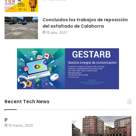
Concluidos los trabajos de reposición
del asfaltado de Calahorra
15 julio, 2021
Recent Tech News
p
10 marzo, 2025