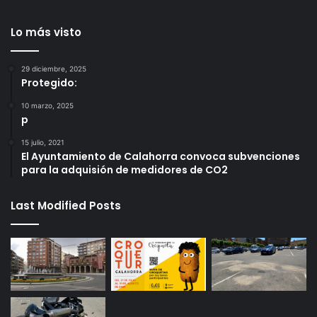
Lo más visto
29 diciembre, 2025
Protegido:
10 marzo, 2025
p
15 julio, 2021
El Ayuntamiento de Calahorra convoca subvenciones
para la adquisión de medidores de CO2
Last Modified Posts