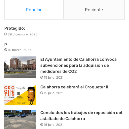
Popular
Reciente
Protegido:
29 diciembre, 2025
p
10 marzo, 2025
El Ayuntamiento de Calahorra convoca
subvenciones para la adquisión de
medidores de CO2
15 julio, 2021
Calahorra celebrará el Croquetur II
15 julio, 2021
Concluidos los trabajos de reposición del
asfaltado de Calahorra
15 julio, 2021