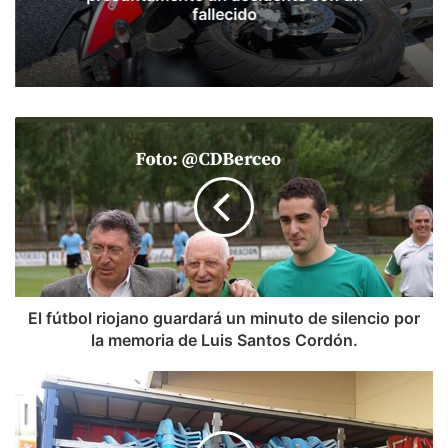
fallecido
El fútbol riojano guardará un minuto de silencio por
la memoria de Luis Santos Cordón.