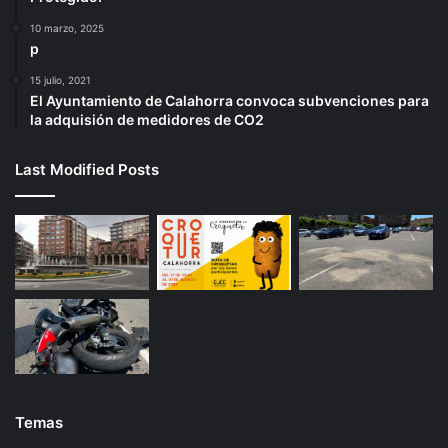
10 marzo, 2025
p
15 julio, 2021
El Ayuntamiento de Calahorra convoca subvenciones para
la adquisión de medidores de CO2
Last Modified Posts
Temas