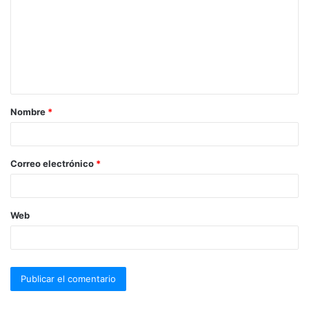
Nombre
*
Correo electrónico
*
Web