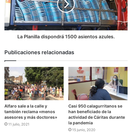
La Planilla dispondrá 1500 asientos azules.
Publicaciones relacionadas
Alfaro sale a la calle y
Casi 950 calagurritanos se
también reclama «menos
han beneficiado de la
asesores y más doctores»
actividad de Cáritas durante
la pandemia
11 julio, 2021
15 junio, 2020