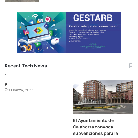
Recent Tech News
p
10 marzo, 2025
El Ayuntamiento de
Calahorra convoca
subvenciones para la