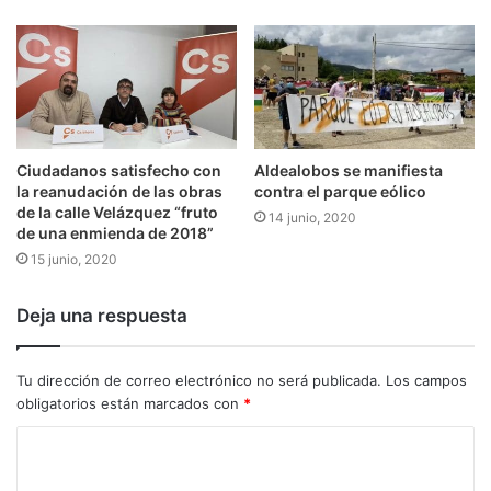
Ciudadanos satisfecho con
Aldealobos se manifiesta
la reanudación de las obras
contra el parque eólico
de la calle Velázquez “fruto
14 junio, 2020
de una enmienda de 2018”
15 junio, 2020
Deja una respuesta
Tu dirección de correo electrónico no será publicada.
Los campos
obligatorios están marcados con
*