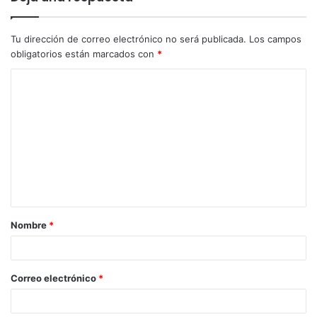
Tu dirección de correo electrónico no será publicada.
Los campos
obligatorios están marcados con
*
Nombre
*
Correo electrónico
*