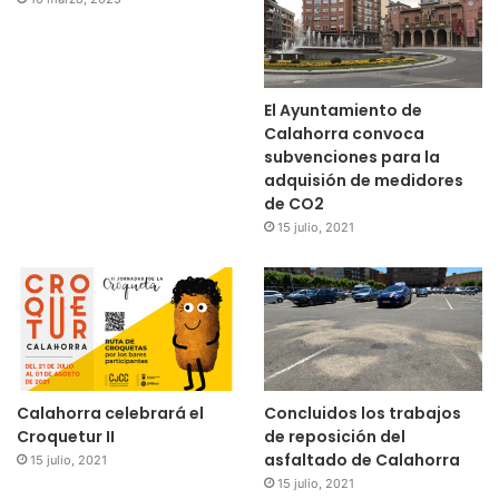
El Ayuntamiento de
Calahorra convoca
subvenciones para la
adquisión de medidores
de CO2
15 julio, 2021
Calahorra celebrará el
Concluidos los trabajos
Croquetur II
de reposición del
asfaltado de Calahorra
15 julio, 2021
15 julio, 2021