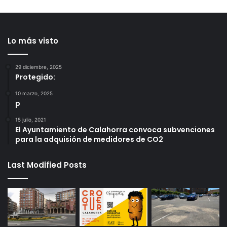
Lo más visto
29 diciembre, 2025
Protegido:
10 marzo, 2025
p
15 julio, 2021
El Ayuntamiento de Calahorra convoca subvenciones
para la adquisión de medidores de CO2
Last Modified Posts