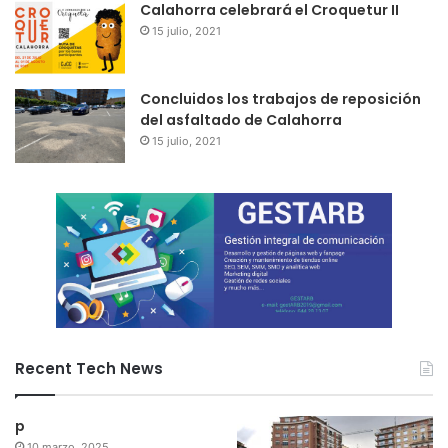
Calahorra celebrará el Croquetur II
15 julio, 2021
Concluidos los trabajos de reposición
del asfaltado de Calahorra
15 julio, 2021
Recent Tech News
p
10 marzo, 2025