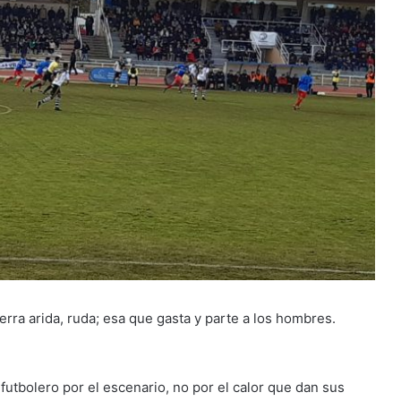
erra arida, ruda; esa que gasta y parte a los hombres.
futbolero por el escenario, no por el calor que dan sus