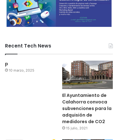
Recent Tech News
p
10 marzo, 2025
El Ayuntamiento de
Calahorra convoca
subvenciones para la
adquisión de
medidores de CO2
15 julio, 2021