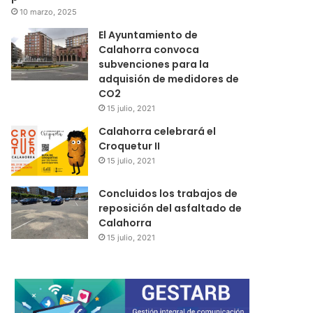
10 marzo, 2025
El Ayuntamiento de
Calahorra convoca
subvenciones para la
adquisión de medidores de
CO2
15 julio, 2021
Calahorra celebrará el
Croquetur II
15 julio, 2021
Concluidos los trabajos de
reposición del asfaltado de
Calahorra
15 julio, 2021