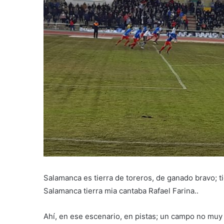
Salamanca es tierra de toreros, de ganado bravo; ti
Salamanca tierra mia cantaba Rafael Farina..
Ahí, en ese escenario, en pistas; un campo no muy 