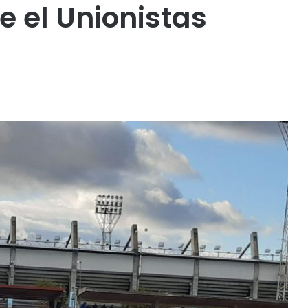
e el Unionistas