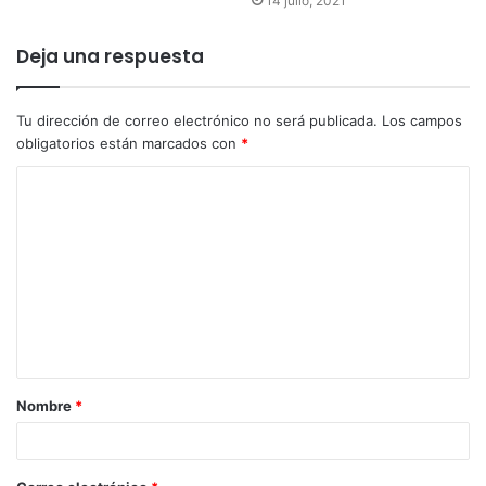
14 julio, 2021
Deja una respuesta
Tu dirección de correo electrónico no será publicada.
Los campos
obligatorios están marcados con
*
Nombre
*