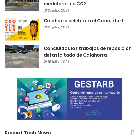
medidores de CO2
15 julio, 2021
Calahorra celebrará el Croquetur II
15 julio, 2021
Concluidos los trabajos de reposición
del asfaltado de Calahorra
15 julio, 2021
Recent Tech News