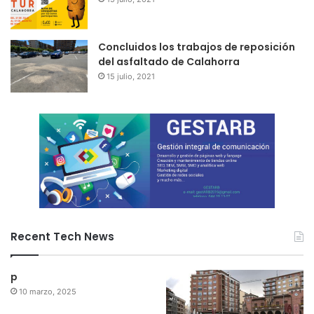
Concluidos los trabajos de reposición
del asfaltado de Calahorra
15 julio, 2021
Recent Tech News
p
10 marzo, 2025