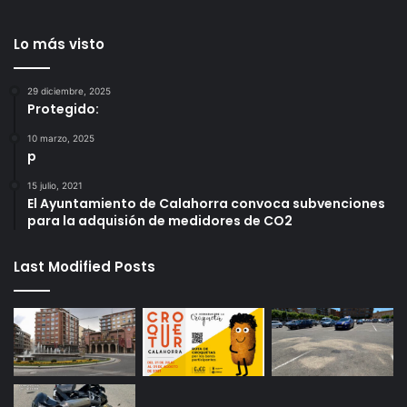
Lo más visto
29 diciembre, 2025
Protegido:
10 marzo, 2025
p
15 julio, 2021
El Ayuntamiento de Calahorra convoca subvenciones
para la adquisión de medidores de CO2
Last Modified Posts