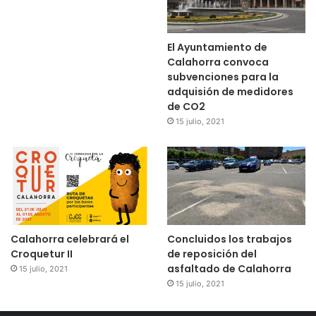
El Ayuntamiento de
Calahorra convoca
subvenciones para la
adquisión de medidores
de CO2
15 julio, 2021
Calahorra celebrará el
Concluidos los trabajos
Croquetur II
de reposición del
asfaltado de Calahorra
15 julio, 2021
15 julio, 2021