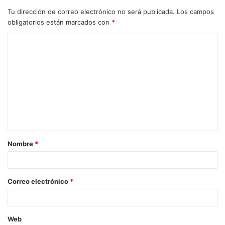
Tu dirección de correo electrónico no será publicada.
Los campos
obligatorios están marcados con
*
Nombre
*
Correo electrónico
*
Web