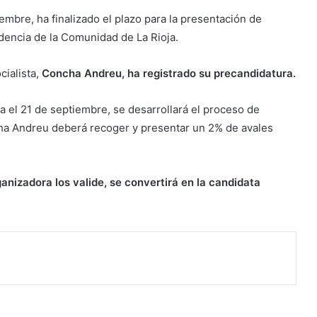
iembre, ha finalizado el plazo para la presentación de
idencia de la Comunidad de La Rioja.
cialista,
Concha Andreu, ha registrado su precandidatura.
a el 21 de septiembre, se desarrollará el proceso de
cha Andreu deberá recoger y presentar un 2% de avales
anizadora los valide, se convertirá en la candidata