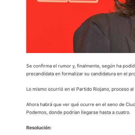
Se confirma el rumor y, finalmente, según ha podi
precandidata en formalizar su candidatura en el pr
Lo mismo ocurrió en el Partido Riojano, proceso al
Ahora habrá que ver qué ocurre en el seno de Ciu
Podemos, donde podrían llegarse hasta a cuatro.
Resolución
: