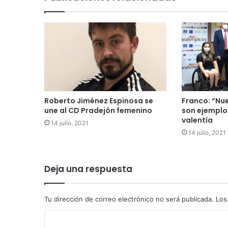
Roberto Jiménez Espinosa se
Franco: “Nu
une al CD Pradejón femenino
son ejemplo
valentía
14 julio, 2021
14 julio, 2021
Deja una respuesta
Tu dirección de correo electrónico no será publicada.
Los