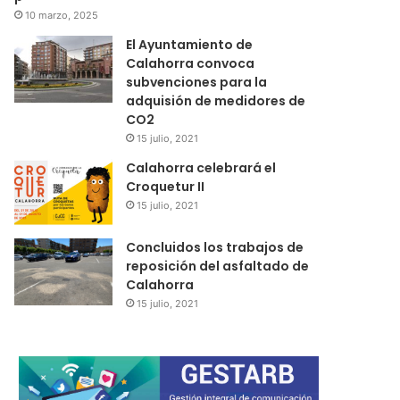
10 marzo, 2025
El Ayuntamiento de
Calahorra convoca
subvenciones para la
adquisión de medidores de
CO2
15 julio, 2021
Calahorra celebrará el
Croquetur II
15 julio, 2021
Concluidos los trabajos de
reposición del asfaltado de
Calahorra
15 julio, 2021