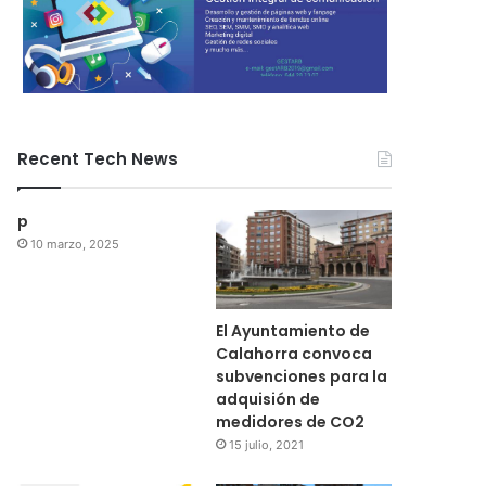
Recent Tech News
p
10 marzo, 2025
El Ayuntamiento de
Calahorra convoca
subvenciones para la
adquisión de
medidores de CO2
15 julio, 2021