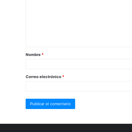
Nombre
*
Correo electrónico
*