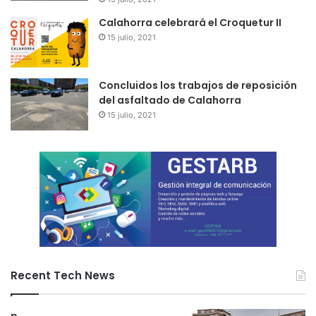
Calahorra celebrará el Croquetur II
15 julio, 2021
Concluidos los trabajos de reposición
del asfaltado de Calahorra
15 julio, 2021
Recent Tech News
p