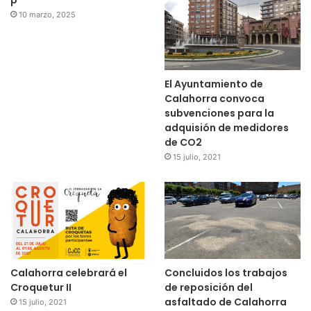
10 marzo, 2025
El Ayuntamiento de
Calahorra convoca
subvenciones para la
adquisión de medidores
de CO2
15 julio, 2021
Calahorra celebrará el
Concluidos los trabajos
Croquetur II
de reposición del
asfaltado de Calahorra
15 julio, 2021