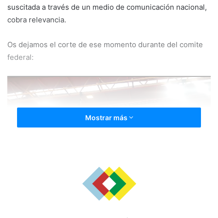
suscitada a través de un medio de comunicación nacional,
cobra relevancia.
Os dejamos el corte de ese momento durante del comite
federal:
Reproductor
de
vídeo
Mostrar más
00:00
01:03