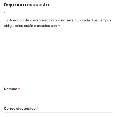
Deja una respuesta
Tu dirección de correo electrónico no será publicada.
Los campos
obligatorios están marcados con
*
Nombre
*
Correo electrónico
*