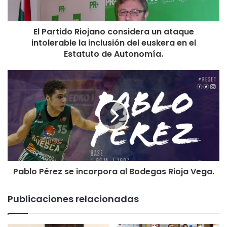
El Partido Riojano considera un ataque
intolerable la inclusión del euskera en el
Estatuto de Autonomía.
Pablo Pérez se incorpora al Bodegas Rioja Vega.
Publicaciones relacionadas