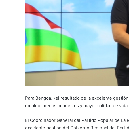
Para Bengoa, «el resultado de la excelente gestión
empleo, menos impuestos y mayor calidad de vida.
El Coordinador General del Partido Popular de La 
excelente gestión del Gobierno Regional del Partid