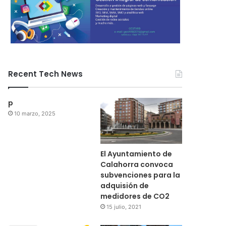
Recent Tech News
p
10 marzo, 2025
El Ayuntamiento de
Calahorra convoca
subvenciones para la
adquisión de
medidores de CO2
15 julio, 2021