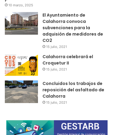
10 marzo, 2025
El Ayuntamiento de
Calahorra convoca
subvenciones para la
adquisión de medidores de
CO2
15 julio, 2021
Calahorra celebrará el
Croquetur II
15 julio, 2021
Concluidos los trabajos de
reposición del asfaltado de
Calahorra
15 julio, 2021