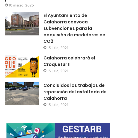
10 marzo, 2025
El Ayuntamiento de
Calahorra convoca
subvenciones para la
adquisión de medidores de
CO2
15 julio, 2021
Calahorra celebrará el
Croquetur II
15 julio, 2021
Concluidos los trabajos de
reposición del asfaltado de
Calahorra
15 julio, 2021