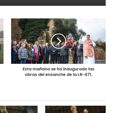
Esta mañana se ha inaugurado las
obras del ensanche de la LR-471.