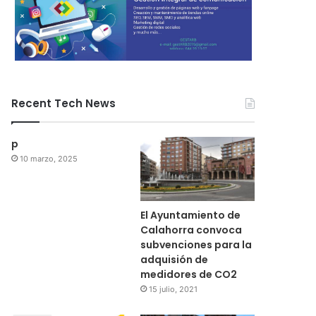
Recent Tech News
p
10 marzo, 2025
El Ayuntamiento de
Calahorra convoca
subvenciones para la
adquisión de
medidores de CO2
15 julio, 2021