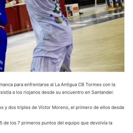
manca para enfrentarse al La Antigua CB Tormes con la
resistía a los riojanos desde su encuentro en Santander.
nos y dos triples de Víctor Moreno, el primero de ellos desde
5 de los 7 primeros puntos del equipo que devolvía la