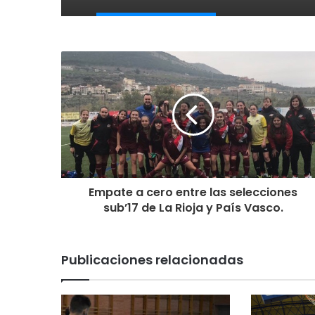
Empate a cero entre las selecciones
sub’17 de La Rioja y País Vasco.
Publicaciones relacionadas