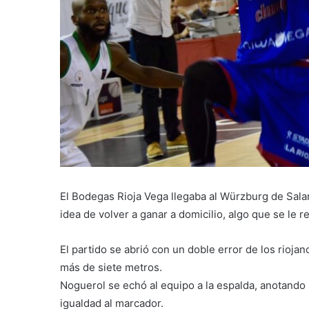
El Bodegas Rioja Vega llegaba al Würzburg de Sala
idea de volver a ganar a domicilio, algo que se le 
El partido se abrió con un doble error de los rioja
más de siete metros.
Noguerol se echó al equipo a la espalda, anotando 
igualdad al marcador.