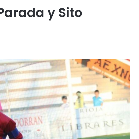
arada y Sito