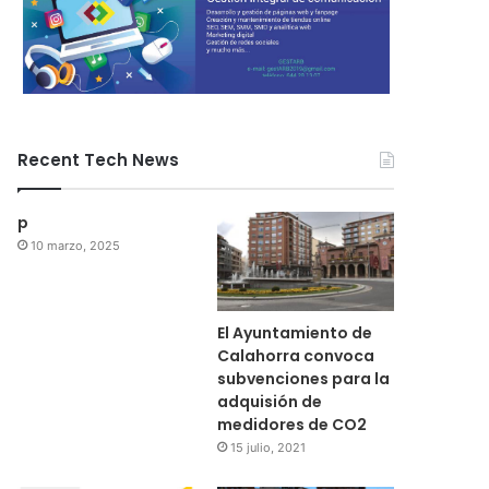
Recent Tech News
p
10 marzo, 2025
El Ayuntamiento de
Calahorra convoca
subvenciones para la
adquisión de
medidores de CO2
15 julio, 2021