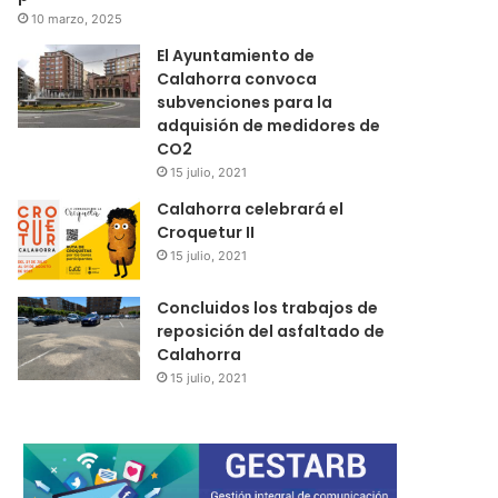
10 marzo, 2025
El Ayuntamiento de
Calahorra convoca
subvenciones para la
adquisión de medidores de
CO2
15 julio, 2021
Calahorra celebrará el
Croquetur II
15 julio, 2021
Concluidos los trabajos de
reposición del asfaltado de
Calahorra
15 julio, 2021