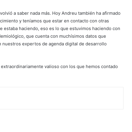
e volvió a saber nada más. Hoy Andreu también ha afirmado
ocimiento y teníamos que estar en contacto con otras
e estaba haciendo, eso es lo que estuvimos haciendo con
demiológico, que cuenta con muchísimos datos que
 nuestros expertos de agenda digital de desarrollo
extraordinariamente valioso con los que hemos contado