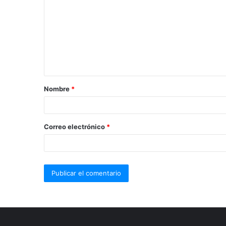
Nombre
*
Correo electrónico
*