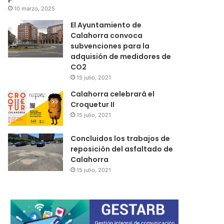
10 marzo, 2025
El Ayuntamiento de
Calahorra convoca
subvenciones para la
adquisión de medidores de
CO2
15 julio, 2021
Calahorra celebrará el
Croquetur II
15 julio, 2021
Concluidos los trabajos de
reposición del asfaltado de
Calahorra
15 julio, 2021