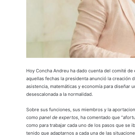
Hoy Concha Andreu ha dado cuenta del comité de ex
aquellas fechas la presidenta anunció la creación 
asistencia, matemáticas y economía para diseñar un
desescalonada a la normalidad.
Sobre sus funciones, sus miembros y la aportacione
como
panel de expertos
, ha comentado que “afort
como para trabajar cada uno de los pasos que se
tenido que adaptarnos a cada una de las situacione