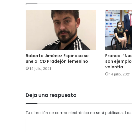
Roberto Jiménez Espinosa se
Franco: “Nu
une al CD Pradejón femenino
son ejemplo
valentía
14 julio, 2021
14 julio, 2021
Deja una respuesta
Tu dirección de correo electrónico no será publicada.
Los