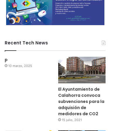
Recent Tech News
p
10 marzo, 2025
El Ayuntamiento de
Calahorra convoca
subvenciones para la
adquisión de
medidores de CO2
15 julio, 2021