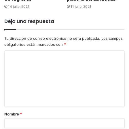
14 julio, 2021
11 julio, 2021
Deja una respuesta
Tu dirección de correo electrónico no será publicada.
Los campos
obligatorios están marcados con
*
Nombre
*