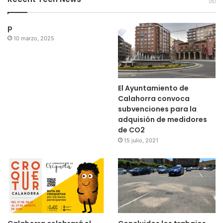
p
10 marzo, 2025
El Ayuntamiento de
Calahorra convoca
subvenciones para la
adquisión de medidores
de CO2
15 julio, 2021