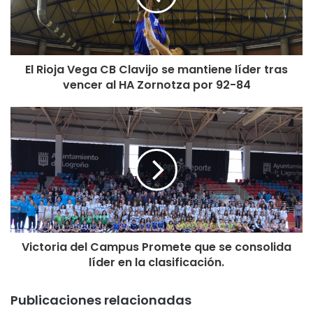
El Rioja Vega CB Clavijo se mantiene líder tras
vencer al HA Zornotza por 92-84
Victoria del Campus Promete que se consolida
líder en la clasificación.
Publicaciones relacionadas