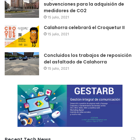
subvenciones para la adquisión de
medidores de CO2
15 julio, 2021
Calahorra celebrará el Croquetur II
15 julio, 2021
Concluidos los trabajos de reposición
del asfaltado de Calahorra
15 julio, 2021
Recent Tech News