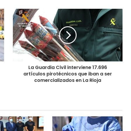
La Guardia Civil interviene 17.696
artículos pirotécnicos que iban a ser
comercializados en La Rioja