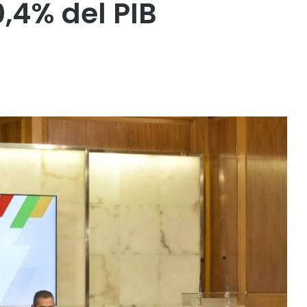
0,4% del PIB