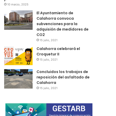
10 marzo, 2025
El Ayuntamiento de
Calahorra convoca
subvenciones para la
adquisión de medidores de
CO2
15 julio, 2021
Calahorra celebrará el
Croquetur II
15 julio, 2021
Concluidos los trabajos de
reposición del asfaltado de
Calahorra
15 julio, 2021