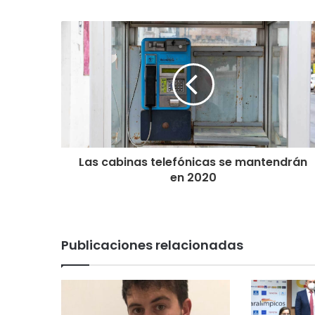
Las cabinas telefónicas se mantendrán
en 2020
Publicaciones relacionadas