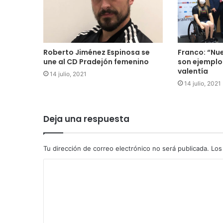
Roberto Jiménez Espinosa se
Franco: “Nu
une al CD Pradejón femenino
son ejemplo
valentía
14 julio, 2021
14 julio, 2021
Deja una respuesta
Tu dirección de correo electrónico no será publicada.
Los