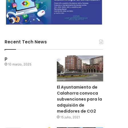
Recent Tech News
p
10 marzo, 2025
El Ayuntamiento de
Calahorra convoca
subvenciones para la
adquisión de
medidores de CO2
15 julio, 2021