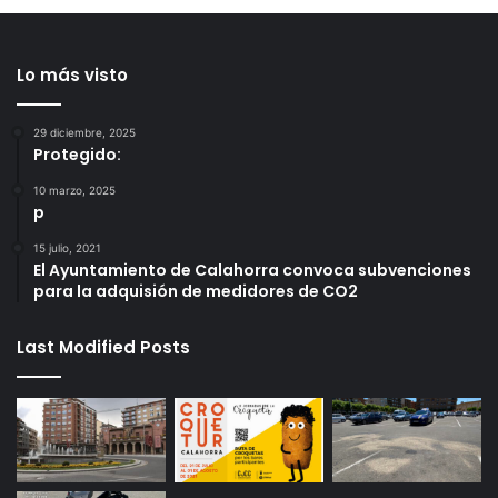
Lo más visto
29 diciembre, 2025
Protegido:
10 marzo, 2025
p
15 julio, 2021
El Ayuntamiento de Calahorra convoca subvenciones
para la adquisión de medidores de CO2
Last Modified Posts