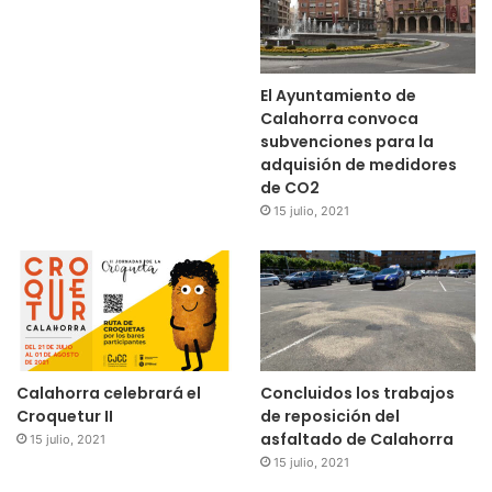
El Ayuntamiento de
Calahorra convoca
subvenciones para la
adquisión de medidores
de CO2
15 julio, 2021
Calahorra celebrará el
Concluidos los trabajos
Croquetur II
de reposición del
asfaltado de Calahorra
15 julio, 2021
15 julio, 2021