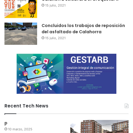
15 julio, 2021
Concluidos los trabajos de reposición
del asfaltado de Calahorra
15 julio, 2021
Recent Tech News
p
10 marzo, 2025