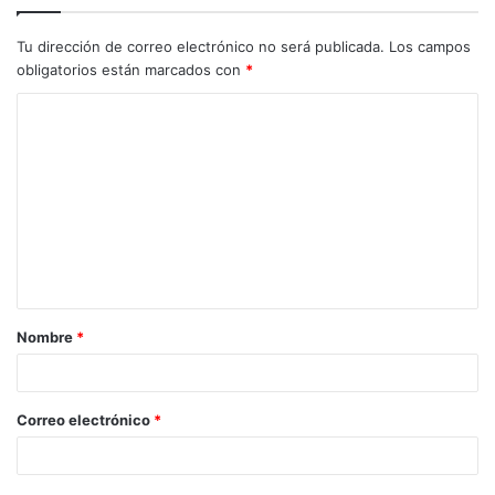
Tu dirección de correo electrónico no será publicada.
Los campos
obligatorios están marcados con
*
Nombre
*
Correo electrónico
*