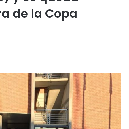
ra de la Copa