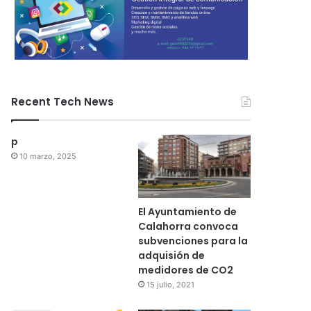
Recent Tech News
p
10 marzo, 2025
El Ayuntamiento de
Calahorra convoca
subvenciones para la
adquisión de
medidores de CO2
15 julio, 2021