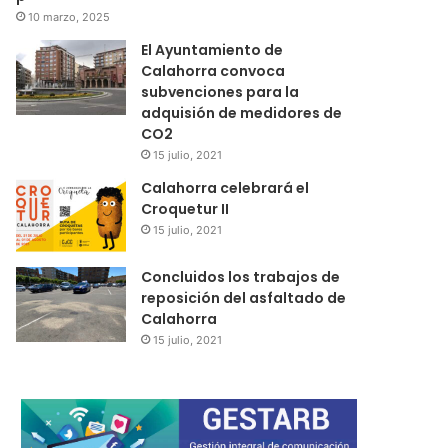
10 marzo, 2025
El Ayuntamiento de
Calahorra convoca
subvenciones para la
adquisión de medidores de
CO2
15 julio, 2021
Calahorra celebrará el
Croquetur II
15 julio, 2021
Concluidos los trabajos de
reposición del asfaltado de
Calahorra
15 julio, 2021