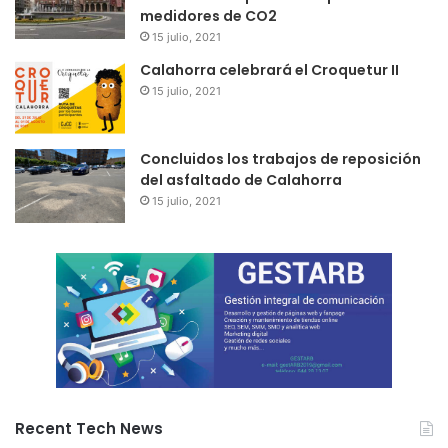
medidores de CO2
15 julio, 2021
Calahorra celebrará el Croquetur II
15 julio, 2021
Concluidos los trabajos de reposición
del asfaltado de Calahorra
15 julio, 2021
Recent Tech News