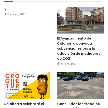
p
10 marzo, 2025
El Ayuntamiento de
Calahorra convoca
subvenciones para la
adquisión de medidores
de CO2
15 julio, 2021
Calahorra celebrará el
Concluidos los trabajos