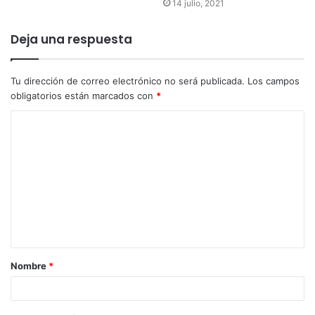
14 julio, 2021
Deja una respuesta
Tu dirección de correo electrónico no será publicada.
Los campos
obligatorios están marcados con
*
Nombre
*