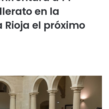
lerato en la
 Rioja el próximo