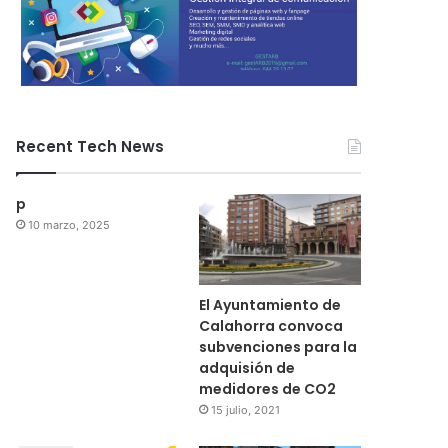
Recent Tech News
p
10 marzo, 2025
El Ayuntamiento de
Calahorra convoca
subvenciones para la
adquisión de
medidores de CO2
15 julio, 2021