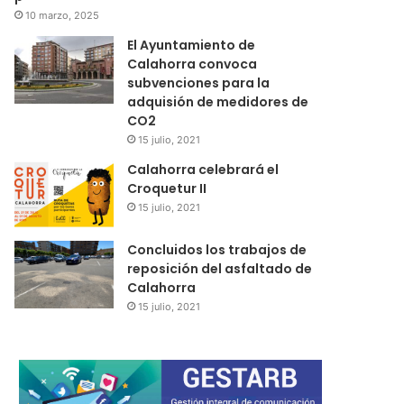
10 marzo, 2025
El Ayuntamiento de
Calahorra convoca
subvenciones para la
adquisión de medidores de
CO2
15 julio, 2021
Calahorra celebrará el
Croquetur II
15 julio, 2021
Concluidos los trabajos de
reposición del asfaltado de
Calahorra
15 julio, 2021