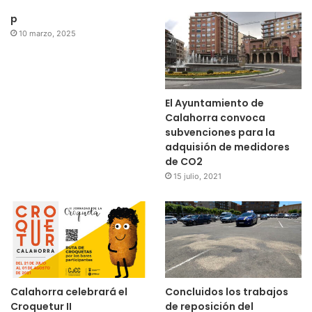
p
10 marzo, 2025
El Ayuntamiento de
Calahorra convoca
subvenciones para la
adquisión de medidores
de CO2
15 julio, 2021
Calahorra celebrará el
Concluidos los trabajos
Croquetur II
de reposición del