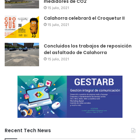
medidores de CO2
15 julio, 2021
Calahorra celebrará el Croquetur II
15 julio, 2021
Concluidos los trabajos de reposición
del asfaltado de Calahorra
15 julio, 2021
Recent Tech News