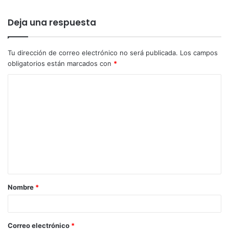
Deja una respuesta
Tu dirección de correo electrónico no será publicada.
Los campos
obligatorios están marcados con
*
Nombre
*
Correo electrónico
*