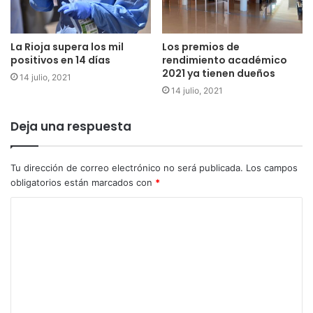
La Rioja supera los mil
Los premios de
positivos en 14 días
rendimiento académico
2021 ya tienen dueños
14 julio, 2021
14 julio, 2021
Deja una respuesta
Tu dirección de correo electrónico no será publicada.
Los campos
obligatorios están marcados con
*