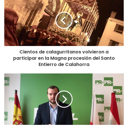
Cientos de calagurritanos volvieron a
participar en la Magna procesión del Santo
Entierro de Calahorra