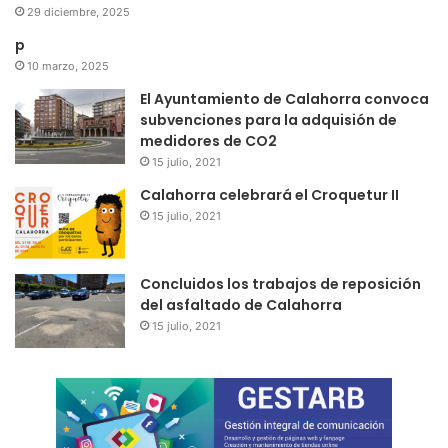
29 diciembre, 2025
p
10 marzo, 2025
El Ayuntamiento de Calahorra convoca
subvenciones para la adquisión de
medidores de CO2
15 julio, 2021
Calahorra celebrará el Croquetur II
15 julio, 2021
Concluidos los trabajos de reposición
del asfaltado de Calahorra
15 julio, 2021