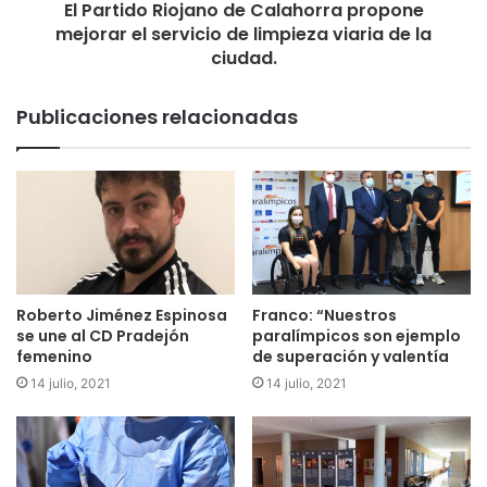
El Partido Riojano de Calahorra propone
mejorar el servicio de limpieza viaria de la
ciudad.
Publicaciones relacionadas
Roberto Jiménez Espinosa
Franco: “Nuestros
se une al CD Pradejón
paralímpicos son ejemplo
femenino
de superación y valentía
14 julio, 2021
14 julio, 2021