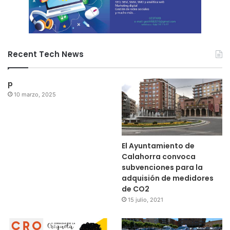
Recent Tech News
p
10 marzo, 2025
El Ayuntamiento de
Calahorra convoca
subvenciones para la
adquisión de medidores
de CO2
15 julio, 2021