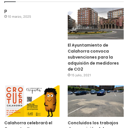
p
10 marzo, 2025
El Ayuntamiento de
Calahorra convoca
subvenciones para la
adquisión de medidores
de CO2
15 julio, 2021
Calahorra celebrará el
Concluidos los trabajos