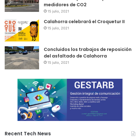
medidores de CO2
15 julio, 2021
Calahorra celebrará el Croquetur II
15 julio, 2021
Concluidos los trabajos de reposición
del asfaltado de Calahorra
15 julio, 2021
Recent Tech News