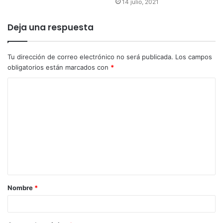
14 julio, 2021
Deja una respuesta
Tu dirección de correo electrónico no será publicada.
Los campos
obligatorios están marcados con
*
Nombre
*