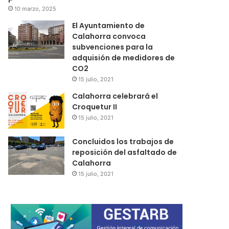
10 marzo, 2025
El Ayuntamiento de
Calahorra convoca
subvenciones para la
adquisión de medidores de
CO2
15 julio, 2021
Calahorra celebrará el
Croquetur II
15 julio, 2021
Concluidos los trabajos de
reposición del asfaltado de
Calahorra
15 julio, 2021