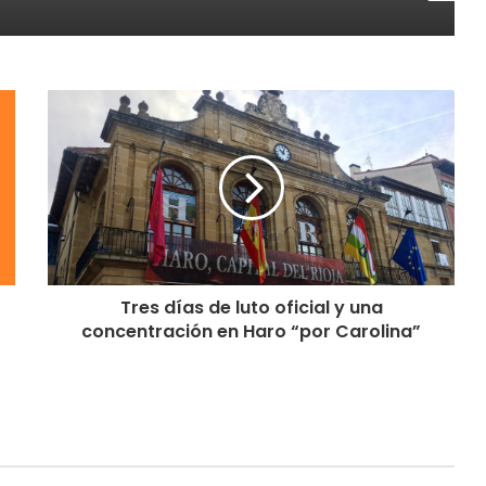
Tres días de luto oficial y una
concentración en Haro “por Carolina”