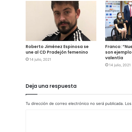
Roberto Jiménez Espinosa se
Franco: “Nu
une al CD Pradejón femenino
son ejemplo
valentía
14 julio, 2021
14 julio, 2021
Deja una respuesta
Tu dirección de correo electrónico no será publicada.
Los