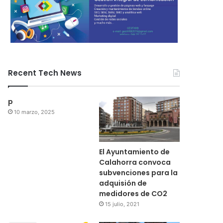
Recent Tech News
p
10 marzo, 2025
El Ayuntamiento de
Calahorra convoca
subvenciones para la
adquisión de
medidores de CO2
15 julio, 2021