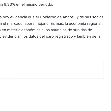
un 9,33% en el mismo período.
dos hoy evidencia que el Gobierno de Andreu y de sus socios
n el mercado laboral riojano. Es más, la economía regional
s en materia económica o los anuncios de subidas de
 evidencian los datos del paro registrado y también de la