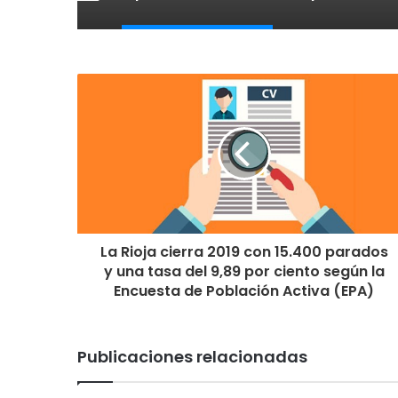
La Rioja cierra 2019 con 15.400 parados
y una tasa del 9,89 por ciento según la
Encuesta de Población Activa (EPA)
Publicaciones relacionadas