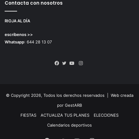
Contacta con nosotros
RIOJA AL DÍA
escríbenos >>
Whatsapp
: 644 28 13 07
Instagram
Facebook
Twitter
YouTube
© Copyright 2026, Todos los derechos reservados |
Web creada
por GestARB
FIESTAS
ACTUALIZA TUS PLANES
ELECCIONES
Calendarios deportivos