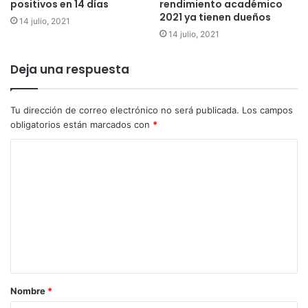
positivos en 14 días
rendimiento académico
2021 ya tienen dueños
14 julio, 2021
14 julio, 2021
Deja una respuesta
Tu dirección de correo electrónico no será publicada.
Los campos
obligatorios están marcados con
*
Nombre
*