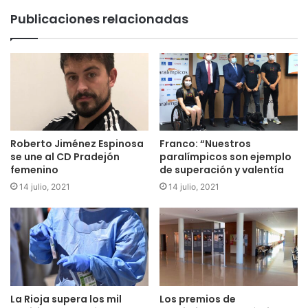
Publicaciones relacionadas
Roberto Jiménez Espinosa
Franco: “Nuestros
se une al CD Pradejón
paralímpicos son ejemplo
femenino
de superación y valentía
14 julio, 2021
14 julio, 2021
La Rioja supera los mil
Los premios de