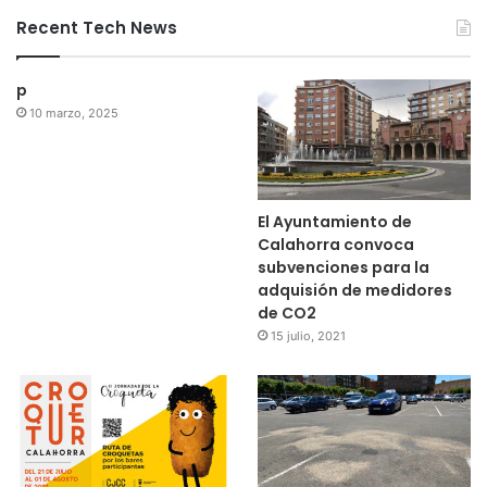
Recent Tech News
p
10 marzo, 2025
El Ayuntamiento de
Calahorra convoca
subvenciones para la
adquisión de medidores
de CO2
15 julio, 2021