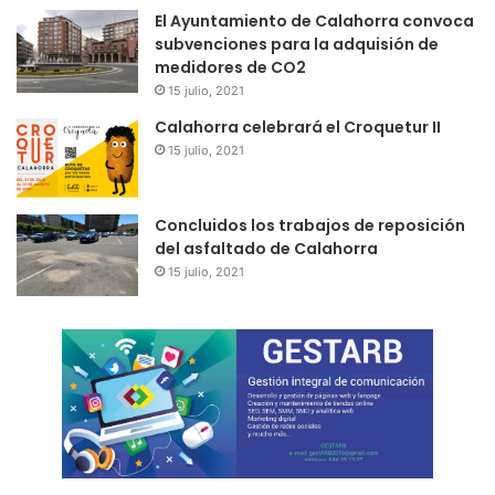
El Ayuntamiento de Calahorra convoca
subvenciones para la adquisión de
medidores de CO2
15 julio, 2021
Calahorra celebrará el Croquetur II
15 julio, 2021
Concluidos los trabajos de reposición
del asfaltado de Calahorra
15 julio, 2021