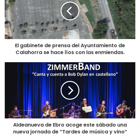
El gabinete de prensa del Ayuntamiento de
Calahorra se hace líos con las enmiendas.
Aldeanueva de Ebro acoge este sábado una
nueva jornada de “Tardes de música y vino”