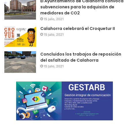
El Ayuntamiento de Calahorra convoca
subvenciones para la adquisión de
medidores de CO2
15 julio, 2021
Calahorra celebrará el Croquetur II
15 julio, 2021
Concluidos los trabajos de reposición
del asfaltado de Calahorra
15 julio, 2021