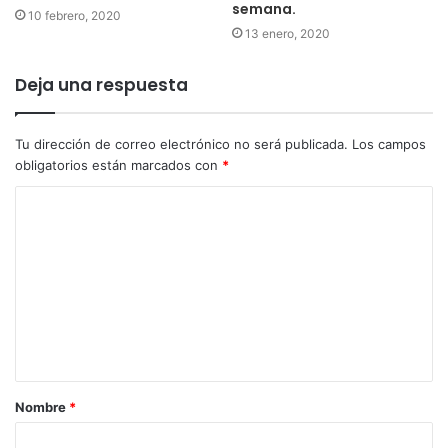
semana.
10 febrero, 2020
13 enero, 2020
Deja una respuesta
Tu dirección de correo electrónico no será publicada.
Los campos
obligatorios están marcados con
*
Nombre
*