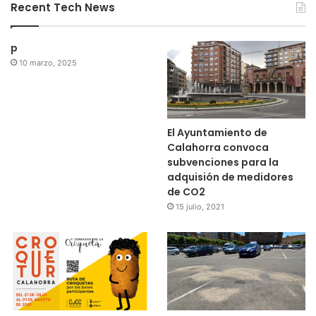
Recent Tech News
p
10 marzo, 2025
El Ayuntamiento de
Calahorra convoca
subvenciones para la
adquisión de medidores
de CO2
15 julio, 2021