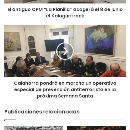
El antiguo CPM “La Planilla” acogerá el 8 de junio
el Kalagurrirock
Calahorra pondrá en marcha un operativo
especial de prevención antiterrorista en la
próxima Semana Santa
Publicaciones relacionadas