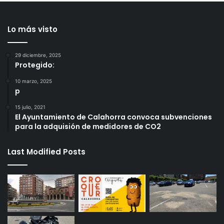
Lo más visto
29 diciembre, 2025
Protegido:
10 marzo, 2025
p
15 julio, 2021
El Ayuntamiento de Calahorra convoca subvenciones
para la adquisión de medidores de CO2
Last Modified Posts