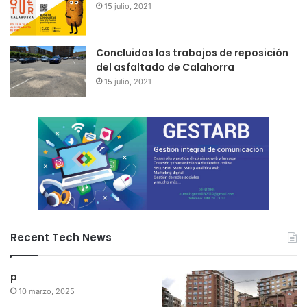
15 julio, 2021
Concluidos los trabajos de reposición
del asfaltado de Calahorra
15 julio, 2021
Recent Tech News
p
10 marzo, 2025