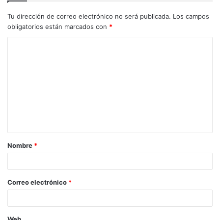
Tu dirección de correo electrónico no será publicada.
Los campos
obligatorios están marcados con
*
Nombre
*
Correo electrónico
*
Web