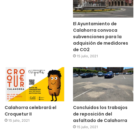
El Ayuntamiento de
Calahorra convoca
subvenciones para la
adquisión de medidores
de CO2
15 julio, 2021
Calahorra celebrará el
Concluidos los trabajos
Croquetur II
de reposición del
asfaltado de Calahorra
15 julio, 2021
15 julio, 2021