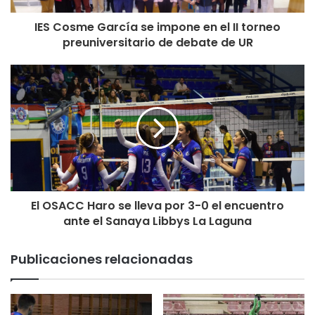
IES Cosme García se impone en el II torneo
preuniversitario de debate de UR
El OSACC Haro se lleva por 3-0 el encuentro
ante el Sanaya Libbys La Laguna
Publicaciones relacionadas