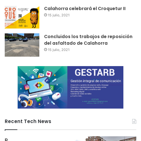
Calahorra celebrará el Croquetur II
15 julio, 2021
Concluidos los trabajos de reposición
del asfaltado de Calahorra
15 julio, 2021
Recent Tech News
p