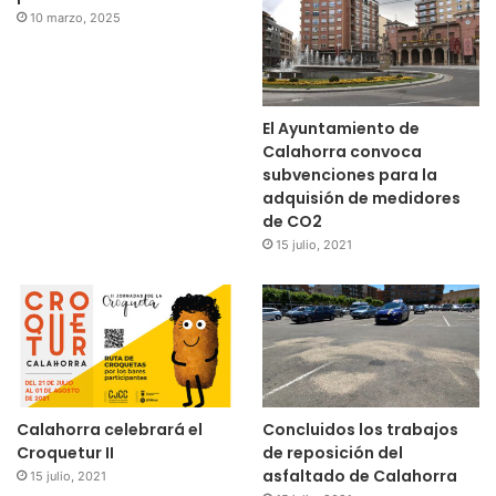
10 marzo, 2025
El Ayuntamiento de
Calahorra convoca
subvenciones para la
adquisión de medidores
de CO2
15 julio, 2021
Calahorra celebrará el
Concluidos los trabajos
Croquetur II
de reposición del
asfaltado de Calahorra
15 julio, 2021