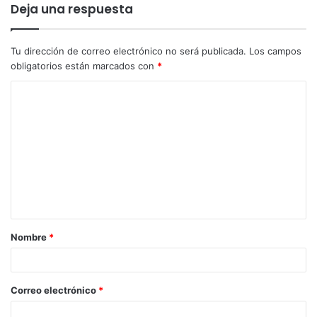
Deja una respuesta
Tu dirección de correo electrónico no será publicada.
Los campos
obligatorios están marcados con
*
Nombre
*
Correo electrónico
*