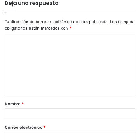
Deja una respuesta
Tu dirección de correo electrónico no será publicada.
Los campos
obligatorios están marcados con
*
Nombre
*
Correo electrónico
*