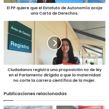
El PP quiere que el Estatuto de Autonomía acoja
una Carta de Derechos.
Ciudadanos registra una proposición no de ley
en el Parlamento dirigida a que la maternidad
no corte la carrera científica de la mujer.
Publicaciones relacionadas