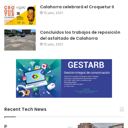
Calahorra celebrará el Croquetur II
15 julio, 2021
Concluidos los trabajos de reposición
del asfaltado de Calahorra
15 julio, 2021
Recent Tech News
p