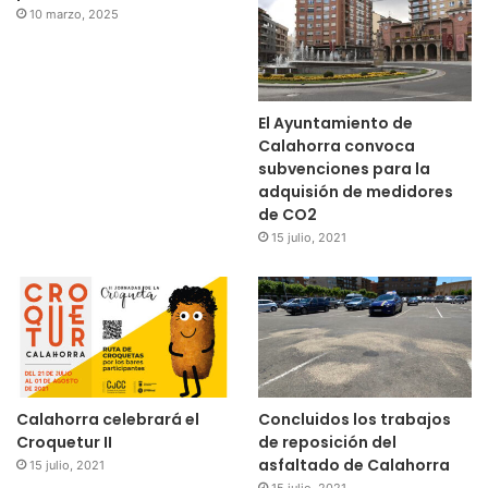
10 marzo, 2025
El Ayuntamiento de
Calahorra convoca
subvenciones para la
adquisión de medidores
de CO2
15 julio, 2021
Calahorra celebrará el
Concluidos los trabajos
Croquetur II
de reposición del
asfaltado de Calahorra
15 julio, 2021
15 julio, 2021