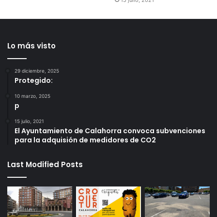
Lo más visto
29 diciembre, 2025
Protegido:
10 marzo, 2025
p
15 julio, 2021
El Ayuntamiento de Calahorra convoca subvenciones
para la adquisión de medidores de CO2
Last Modified Posts