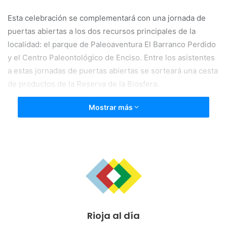
Esta celebración se complementará con una jornada de
puertas abiertas a los dos recursos principales de la
localidad: el parque de Paleoaventura El Barranco Perdido
y el Centro Paleontológico de Enciso. Entre los asistentes
a estas jornadas de puertas abiertas se sorteará una cesta
de productos de la Reserva de la Biosfera.
Mostrar más
Rioja al día