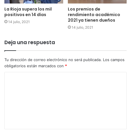
La Rioja supera los mil
Los premios de
positivos en 14 días
rendimiento académico
2021 ya tienen dueños
14 julio, 2021
14 julio, 2021
Deja una respuesta
Tu dirección de correo electrónico no será publicada.
Los campos
obligatorios están marcados con
*