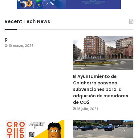
Recent Tech News
p
10 marzo, 2025
El Ayuntamiento de
Calahorra convoca
subvenciones para la
adquisión de medidores
de CO2
15 julio, 2021