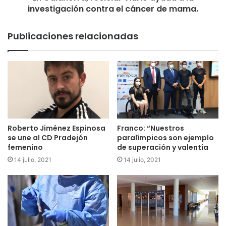
investigación contra el cáncer de mama.
Publicaciones relacionadas
Roberto Jiménez Espinosa
Franco: “Nuestros
se une al CD Pradejón
paralímpicos son ejemplo
femenino
de superación y valentía
14 julio, 2021
14 julio, 2021