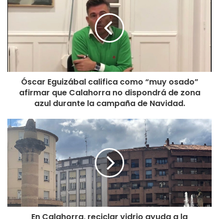
Óscar Eguizábal califica como “muy osado”
afirmar que Calahorra no dispondrá de zona
azul durante la campaña de Navidad.
En Calahorra, reciclar vidrio ayuda a la