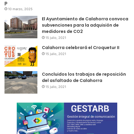
p
10 marzo, 2025
El Ayuntamiento de Calahorra convoca
subvenciones para la adquisión de
medidores de CO2
15 julio, 2021
Calahorra celebrará el Croquetur II
15 julio, 2021
Concluidos los trabajos de reposición
del asfaltado de Calahorra
15 julio, 2021