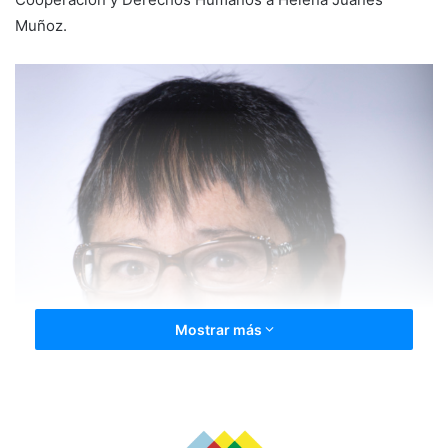
Muñoz.
Mostrar más