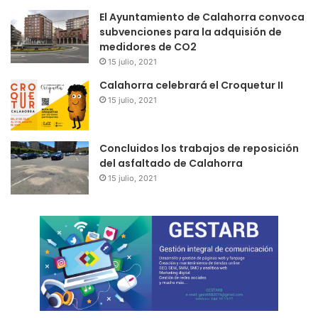
El Ayuntamiento de Calahorra convoca
subvenciones para la adquisión de
medidores de CO2
15 julio, 2021
Calahorra celebrará el Croquetur II
15 julio, 2021
Concluidos los trabajos de reposición
del asfaltado de Calahorra
15 julio, 2021