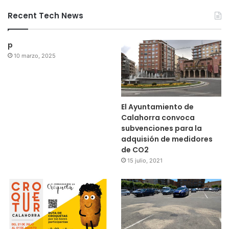
Recent Tech News
p
10 marzo, 2025
El Ayuntamiento de
Calahorra convoca
subvenciones para la
adquisión de medidores
de CO2
15 julio, 2021