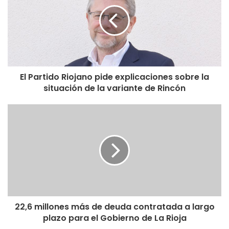
El Partido Riojano pide explicaciones sobre la
situación de la variante de Rincón
22,6 millones más de deuda contratada a largo
plazo para el Gobierno de La Rioja