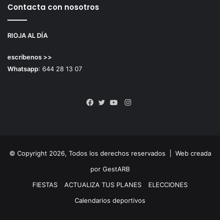
Contacta con nosotros
RIOJA AL DÍA
escríbenos >>
Whatsapp
: 644 28 13 07
Instagram
Facebook
Twitter
YouTube
© Copyright 2026, Todos los derechos reservados |
Web creada
por GestARB
FIESTAS
ACTUALIZA TUS PLANES
ELECCIONES
Calendarios deportivos