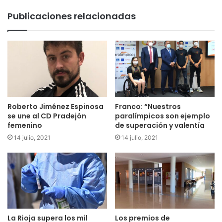
Publicaciones relacionadas
Roberto Jiménez Espinosa
Franco: “Nuestros
se une al CD Pradejón
paralímpicos son ejemplo
femenino
de superación y valentía
14 julio, 2021
14 julio, 2021
La Rioja supera los mil
Los premios de