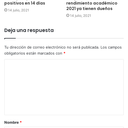
positivos en 14 días
rendimiento académico
2021 ya tienen dueños
14 julio, 2021
14 julio, 2021
Deja una respuesta
Tu dirección de correo electrónico no será publicada.
Los campos
obligatorios están marcados con
*
Nombre
*