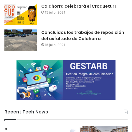
Calahorra celebrará el Croquetur II
15 julio, 2021
Concluidos los trabajos de reposición
del asfaltado de Calahorra
15 julio, 2021
Recent Tech News
p