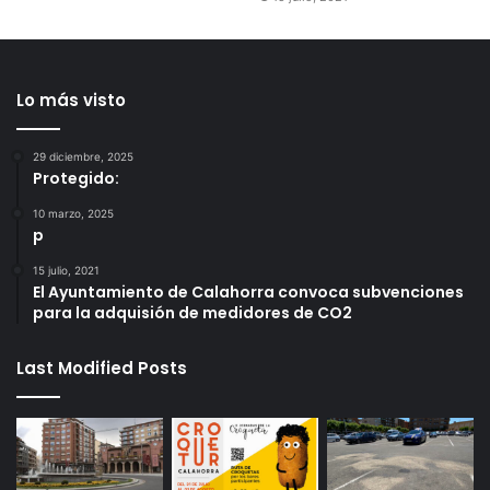
Lo más visto
29 diciembre, 2025
Protegido:
10 marzo, 2025
p
15 julio, 2021
El Ayuntamiento de Calahorra convoca subvenciones
para la adquisión de medidores de CO2
Last Modified Posts