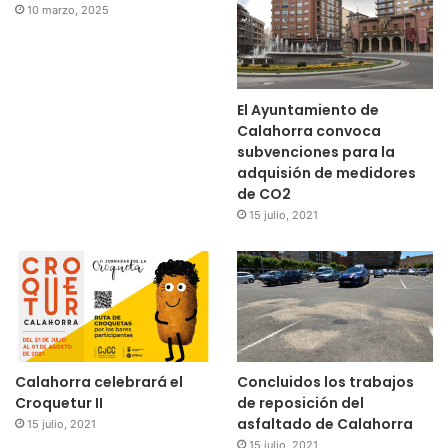
10 marzo, 2025
El Ayuntamiento de
Calahorra convoca
subvenciones para la
adquisión de medidores
de CO2
15 julio, 2021
Calahorra celebrará el
Concluidos los trabajos
Croquetur II
de reposición del
asfaltado de Calahorra
15 julio, 2021
15 julio, 2021